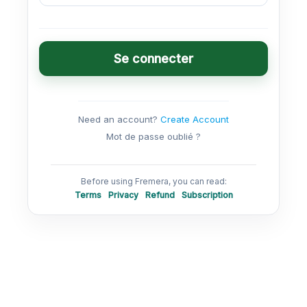
Se connecter
Need an account?
Create Account
Mot de passe oublié ?
Before using Fremera, you can read:
Terms
Privacy
Refund
Subscription