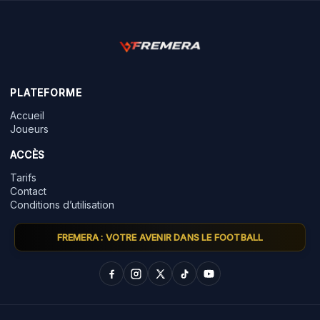
PLATEFORME
Accueil
Joueurs
ACCÈS
Tarifs
Contact
Conditions d’utilisation
FREMERA : VOTRE AVENIR DANS LE FOOTBALL