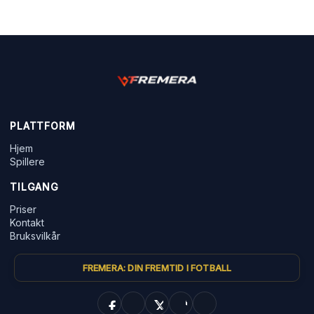
PLATTFORM
Hjem
Spillere
TILGANG
Priser
Kontakt
Bruksvilkår
FREMERA: DIN FREMTID I FOTBALL